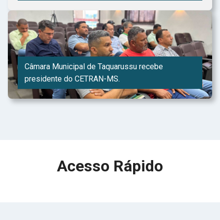
Câmara Municipal de Taquarussu recebe
presidente do CETRAN-MS.
Acesso Rápido