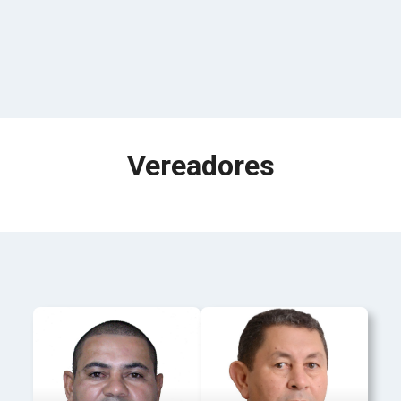
Vereadores