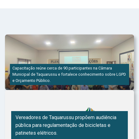
Capacitação reúne cerca de 90 participantes na Câmara
Municipal de Taquarussu e fortalece conhecimento sobre LGPD
e Orçamento Público.
Vereadores de Taquarussu propõem audiência
pública para regulamentação de bicicletas e
patinetes elétricos.