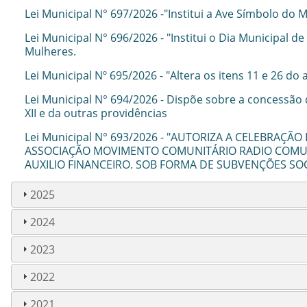
Lei Municipal N° 697/2026 -"Institui a Ave Símbolo do
Lei Municipal N° 696/2026 - "Institui o Dia Municipal 
Mulheres.
Lei Municipal Nº 695/2026 - "Altera os itens 11 e 26 do
Lei Municipal N° 694/2026 - Dispõe sobre a concessão 
XII e da outras providências
Lei Municipal N° 693/2026 - "AUTORIZA A CELEBRA
ASSOCIAÇÃO MOVIMENTO COMUNITÁRIO RADIO COMUNI
AUXILIO FINANCEIRO. SOB FORMA DE SUBVENÇÕES SOC
2025
2024
2023
2022
2021