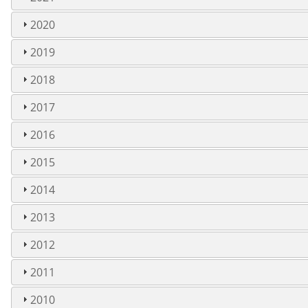
2020
2019
2018
2017
2016
2015
2014
2013
2012
2011
2010