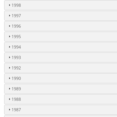
1998
1997
1996
1995
1994
1993
1992
1990
1989
1988
1987