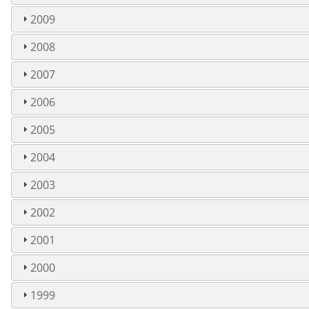
2009
2008
2007
2006
2005
2004
2003
2002
2001
2000
1999